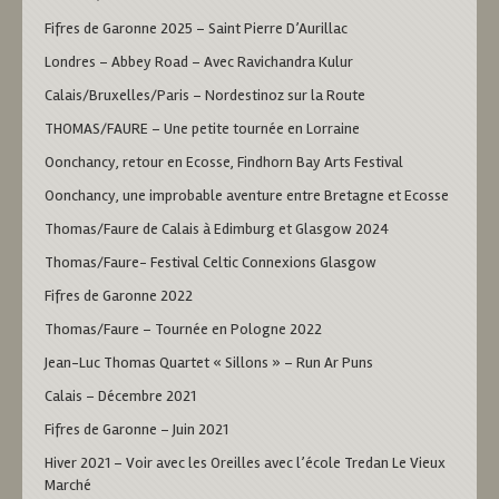
Fifres de Garonne 2025 – Saint Pierre D’Aurillac
Londres – Abbey Road – Avec Ravichandra Kulur
Calais/Bruxelles/Paris – Nordestinoz sur la Route
THOMAS/FAURE – Une petite tournée en Lorraine
Oonchancy, retour en Ecosse, Findhorn Bay Arts Festival
Oonchancy, une improbable aventure entre Bretagne et Ecosse
Thomas/Faure de Calais à Edimburg et Glasgow 2024
Thomas/Faure- Festival Celtic Connexions Glasgow
Fifres de Garonne 2022
Thomas/Faure – Tournée en Pologne 2022
Jean-Luc Thomas Quartet « Sillons » – Run Ar Puns
Calais – Décembre 2021
Fifres de Garonne – Juin 2021
Hiver 2021 – Voir avec les Oreilles avec l’école Tredan Le Vieux
Marché