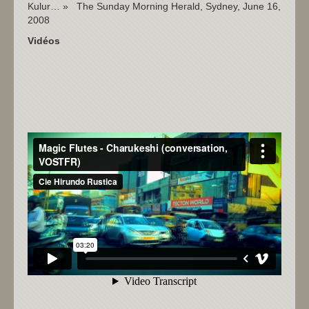
Kulur… » The Sunday Morning Herald, Sydney, June 16,
2008
Vidéos