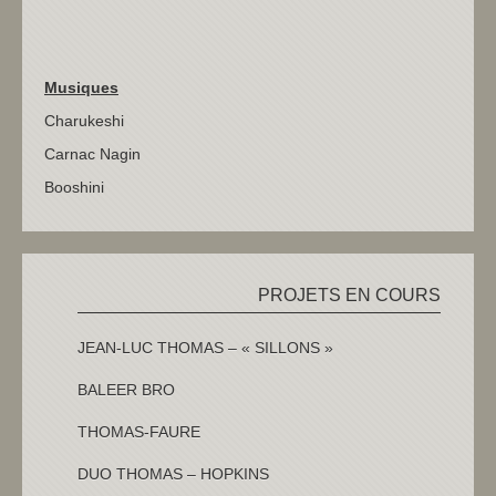
Musiques
Charukeshi
Carnac Nagin
Booshini
PROJETS EN COURS
JEAN-LUC THOMAS – « SILLONS »
BALEER BRO
THOMAS-FAURE
DUO THOMAS – HOPKINS