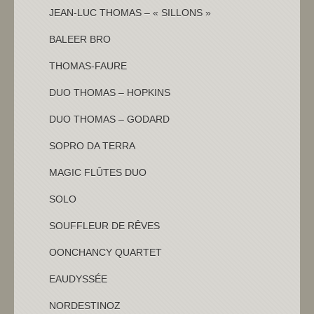
JEAN-LUC THOMAS – « SILLONS »
BALEER BRO
THOMAS-FAURE
DUO THOMAS – HOPKINS
DUO THOMAS – GODARD
SOPRO DA TERRA
MAGIC FLÛTES DUO
SOLO
SOUFFLEUR DE RÊVES
OONCHANCY QUARTET
EAUDYSSÉE
NORDESTINOZ