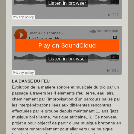
LA DANSE DU FEU
Évolution de la matière sonore et musicale du trio par un
passage à travers les 4 éléments (feu, terre, eau, air),
cheminement par l’improvisation d’un parcours balisé par
les interpénétrations liées aux différentes rencontres
effectuées par le groupe depuis maintenant 11 ans (jazz,
musique brésilienne, musique africaine,..). Ce nouveau
projet a pour objectif de partir d’une musique bretonne en
constant renouvellement pour aller vers une musique