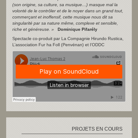
(son origine, sa culture, sa musique…) masque mal la
volonté de le contrôler et de le noyer dans un grand tout,
commerçant et inoffensif, cette musique nous dit sa
singularité par sa nature même, complexe et sensible,
riche et généreuse. »
Dominique Pifarély
Spectacle co-produit par La Compagnie Hirundo Rustica,
L’association Fur ha Foll (Penvénan) et l’ODDC
PROJETS EN COURS