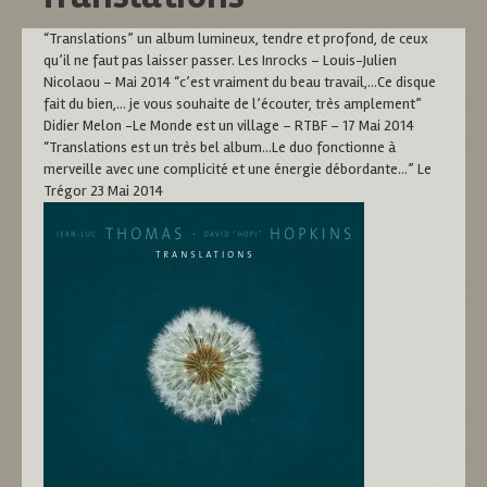
“Translations” un album lumineux, tendre et profond, de ceux
qu’il ne faut pas laisser passer. Les Inrocks – Louis-Julien
Nicolaou – Mai 2014 “c’est vraiment du beau travail,…Ce disque
fait du bien,… je vous souhaite de l’écouter, très amplement”
Didier Melon -Le Monde est un village – RTBF – 17 Mai 2014
“Translations est un très bel album…Le duo fonctionne à
merveille avec une complicité et une énergie débordante…” Le
Trégor 23 Mai 2014