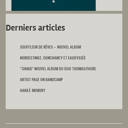
Derniers articles
SOUFFLEUR DE RÊVES – NOUVEL ALBUM
NORDESTINOZ, OONCHANCY ET EAUDYSSÉE
“GWIAD” NOUVEL ALBUM DU DUO THOMAS/FAURE
ARTIST PAGE ON BANDCAMP
HAKILÉ-MEMORY