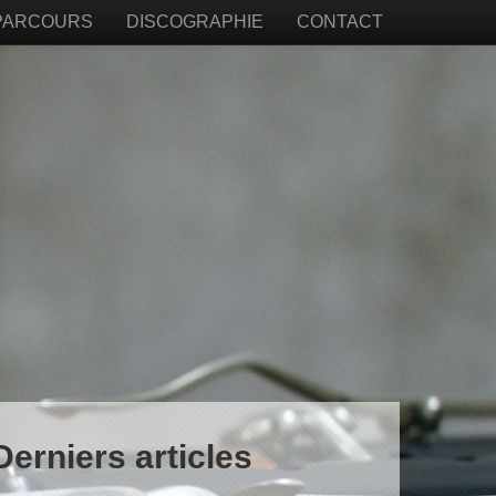
PARCOURS
DISCOGRAPHIE
CONTACT
Derniers articles