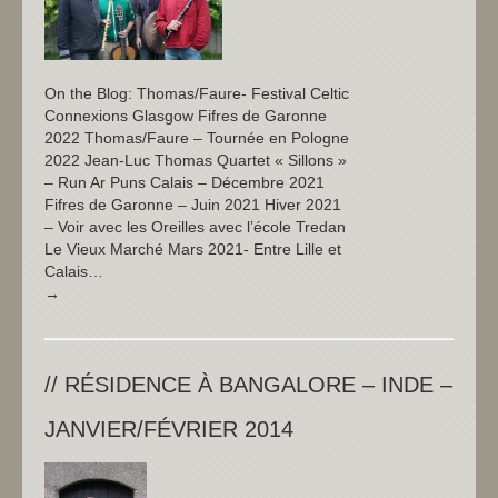
On the Blog: Thomas/Faure- Festival Celtic
Connexions Glasgow Fifres de Garonne
2022 Thomas/Faure – Tournée en Pologne
2022 Jean-Luc Thomas Quartet « Sillons »
– Run Ar Puns Calais – Décembre 2021
Fifres de Garonne – Juin 2021 Hiver 2021
– Voir avec les Oreilles avec l’école Tredan
Le Vieux Marché Mars 2021- Entre Lille et
Calais…
→
// RÉSIDENCE À BANGALORE – INDE –
JANVIER/FÉVRIER 2014