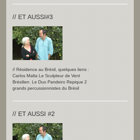
// ET AUSSI#3
// Résidence au Brésil, quelques liens :
Carlos Malta Le Sculpteur de Vent
Brésilien. Le Duo Pandeiro Repique 2
grands percussionnistes du Brésil
// ET AUSSI #2