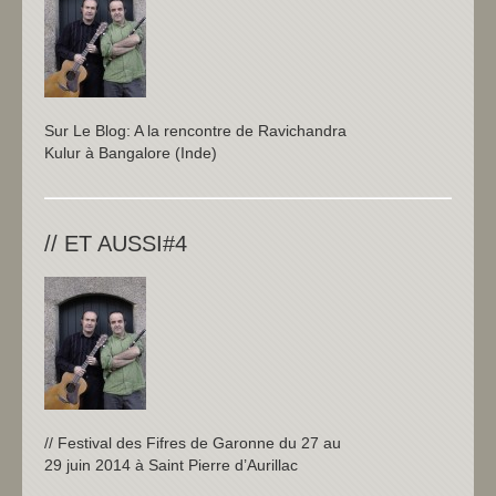
Sur Le Blog: A la rencontre de Ravichandra
Kulur à Bangalore (Inde)
// ET AUSSI#4
// Festival des Fifres de Garonne du 27 au
29 juin 2014 à Saint Pierre d’Aurillac