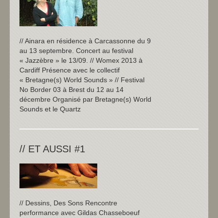
// Ainara en résidence à Carcassonne du 9
au 13 septembre. Concert au festival
« Jazzèbre » le 13/09. // Womex 2013 à
Cardiff Présence avec le collectif
« Bretagne(s) World Sounds » // Festival
No Border 03 à Brest du 12 au 14
décembre Organisé par Bretagne(s) World
Sounds et le Quartz
// ET AUSSI #1
// Dessins, Des Sons Rencontre
performance avec Gildas Chasseboeuf