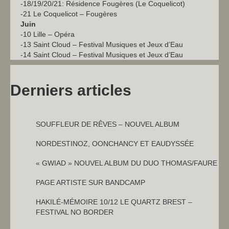
-18/19/20/21: Résidence Fougères (Le Coquelicot)
-21 Le Coquelicot – Fougères
Juin
-10 Lille – Opéra
-13 Saint Cloud – Festival Musiques et Jeux d’Eau
-14 Saint Cloud – Festival Musiques et Jeux d’Eau
Derniers articles
SOUFFLEUR DE RÊVES – NOUVEL ALBUM
NORDESTINOZ, OONCHANCY ET EAUDYSSÉE
« GWIAD » NOUVEL ALBUM DU DUO THOMAS/FAURE
PAGE ARTISTE SUR BANDCAMP
HAKILÉ-MÉMOIRE 10/12 LE QUARTZ BREST –
FESTIVAL NO BORDER